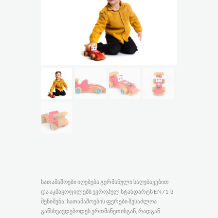
სათამაშოები იღებება გერმანული საღებავებით
და აკმაყოფილებს ევროპულ სტანდარტს EN71-ს
შენიშვნა: სათამაშოების ფერები შესაძლოა
განსხვავდებოდეს ერთმანეთისგან, რადგან