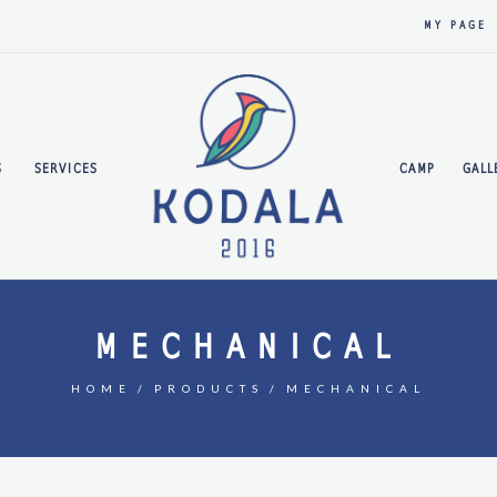
MY PAGE
S
SERVICES
CAMP
GALL
MECHANICAL
HOME
PRODUCTS
MECHANICAL