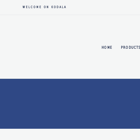
WELCOME ON KODALA
HOME
PRODUCT