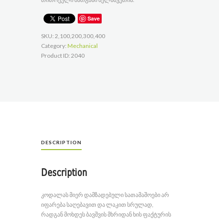
Save
SKU:
2,100,200,300,400
Category:
Mechanical
Product ID:
2040
DESCRIPTION
Description
კოდალას მიერ დამზადებული სათამაშოები არ
იფარება საღებავით და ლაკით სრულად,
რადგან მოხდეს ბავშვის მხრიდან ხის ფაქტურის