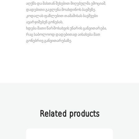
აღქმა და მასთან შეხებით მიღებულმა ემოციამ,
დადებითი გავლენა მოახდინოს ბავშვზე.
კოდალას ფაზლებით თამაშისას ბავშვები
ავარჯიშებენ გონებას,
ხდება მათი წარმოსახვის უნარის განვითარება,
რაც საბოლოოდ დადებითად აისახება მათ
გონებრივ განვითარებაზე.
Related products