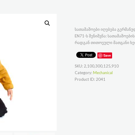
სათამაშოები იღებება გერმან
EN71-ს შენიშვნა: სათამაშოებ
რადგან თითოეული მათგანი ხე
Save
SKU:
2,100,300,125,910
Category:
Mechanical
Product ID:
2041