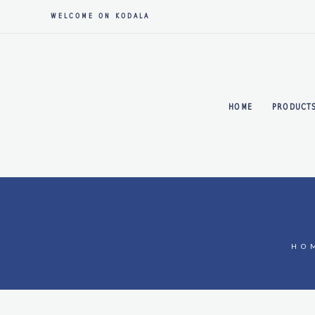
WELCOME ON KODALA
HOME
PRODUCT
HO