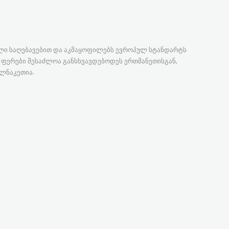
ული საღებავებით და აკმაყოფილებს ევროპულ სტანდარტს
ის ფერები შესაძლოა განსხვავდებოდეს ერთმანეთისგან,
ლნაკეთია.