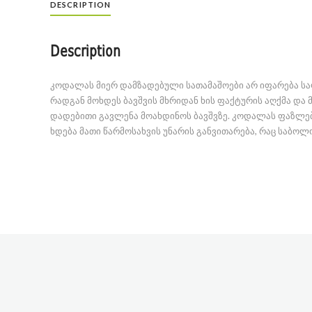
DESCRIPTION
Description
კოდალას მიერ დამზადებული სათამაშოები არ იფარება ს
რადგან მოხდეს ბავშვის მხრიდან ხის ფაქტურის აღქმა და 
დადებითი გავლენა მოახდინოს ბავშვზე. კოდალას ფაზლები
ხდება მათი წარმოსახვის უნარის განვითარება, რაც საბო