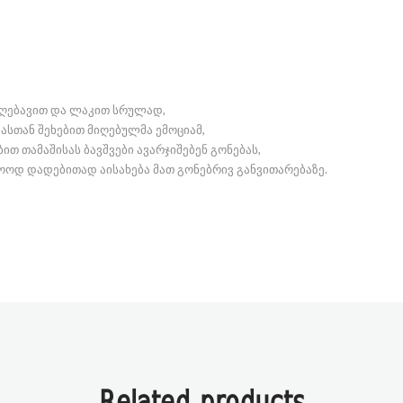
აღებავით და ლაკით სრულად,
მასთან შეხებით მიღებულმა ემოციამ,
თ თამაშისას ბავშვები ავარჯიშებენ გონებას,
ლოოდ დადებითად აისახება მათ გონებრივ განვითარებაზე.