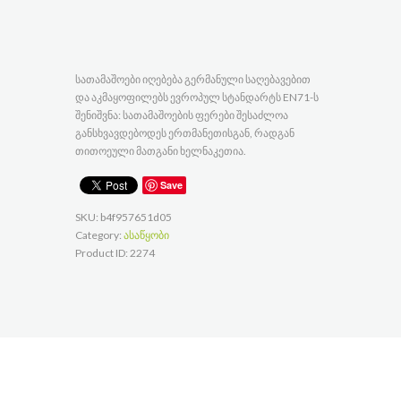
სათამაშოები იღებება გერმანული საღებავებით
და აკმაყოფილებს ევროპულ სტანდარტს EN71-ს
შენიშვნა: სათამაშოების ფერები შესაძლოა
განსხვავდებოდეს ერთმანეთისგან, რადგან
თითოეული მათგანი ხელნაკეთია.
Save
SKU:
b4f957651d05
Category:
ასაწყობი
Product ID:
2274