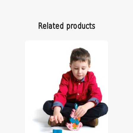
Related products